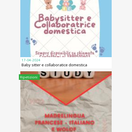
17-04-2024
Baby sitter e collaboratice domestica
Ripetizioni