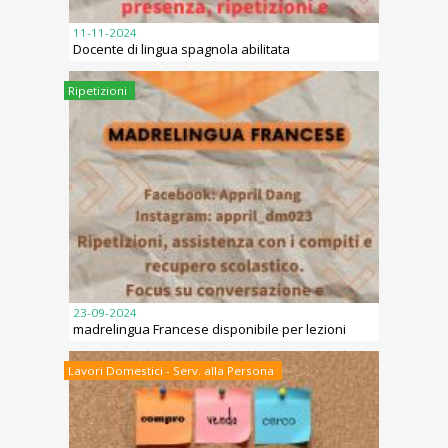
11-11-2024
Docente di lingua spagnola abilitata
Ripetizioni
23-09-2024
madrelingua Francese disponibile per lezioni
Lavori Domestici - Serv. alla Persona