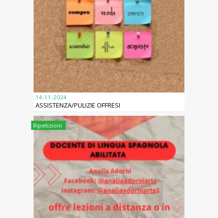
14-11-2024
ASSISTENZA/PULIZIE OFFRESI
Ripetizioni