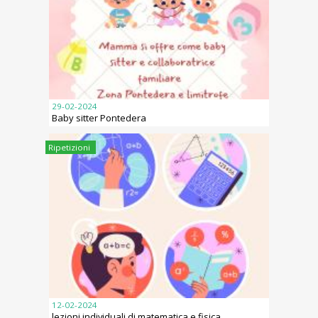
29-02-2024
Baby sitter Pontedera
Ripetizioni
12-02-2024
lezioni individuali di matematica e fisica