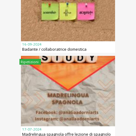
16-09-2024
Badante / collaboratrice domestica
Ripetizioni
17-07-2024
Madrelingua spagnola offre lezione di spagnolo