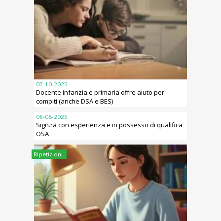
07-10-2025
Docente infanzia e primaria offre aiuto per
compiti (anche DSA e BES)
06-08-2025
Sign.ra con esperienza e in possesso di qualifica
OSA
Ripetizioni