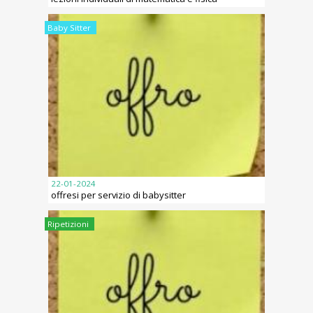
Baby Sitter
22-01-2024
offresi per servizio di babysitter
Ripetizioni