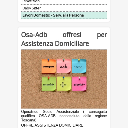
Ripetizioni
Baby Sitter
Lavori Domestici - Serv. alla Persona
Osa-Adb offresi per
Assistenza Domiciliare
Operatrice Socio Assistenziale ( conseguita
qualifica OSA-ADB riconosciuta dalla regione
Toscana)
OFFRE ASSISTENZA DOMICILIARE