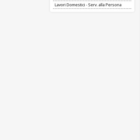
Lavori Domestici - Serv. alla Persona