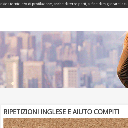
okies tecnici e/o di profilazione, anche di terze parti, al fine di migliorare la
RIPETIZIONI INGLESE E AIUTO COMPITI