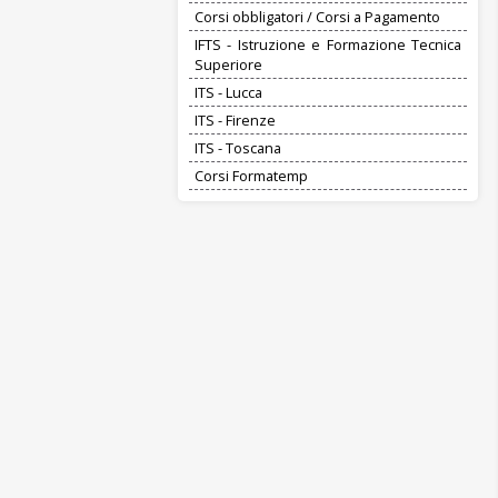
Corsi obbligatori / Corsi a Pagamento
IFTS - Istruzione e Formazione Tecnica
Superiore
ITS - Lucca
ITS - Firenze
ITS - Toscana
Corsi Formatemp