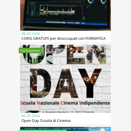
08-07-2026
CORSI GRATUITI per disoccupati con FORMATICA
Formazione
02-07-2026
Open Day Scuola di Cinema