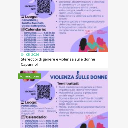
04-05-2026
Stereotipi di genere e violenza sulle donne
Capannoli
Formazione