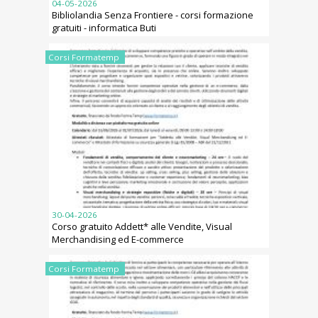
04-05-2026
Bibliolandia Senza Frontiere - corsi formazione
gratuiti - informatica Buti
Corsi Formatemp
30-04-2026
Corso gratuito Addett* alle Vendite, Visual
Merchandising ed E-commerce
Corsi Formatemp