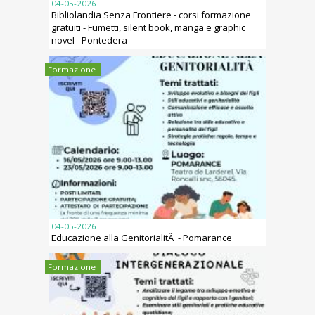
04-05-2026
Bibliolandia Senza Frontiere - corsi formazione
gratuiti - Fumetti, silent book, manga e graphic
novel - Pontedera
Formazione
04-05-2026
Educazione alla GenitorialitÃ - Pomarance
Formazione