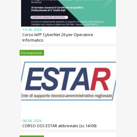
10-06-2026
Corso IeFP CyberNet 26 per Operatore
Informatico
Formazione
08-06-2026
CORSO OSS ESTAR abbreviato (sc.14/09)