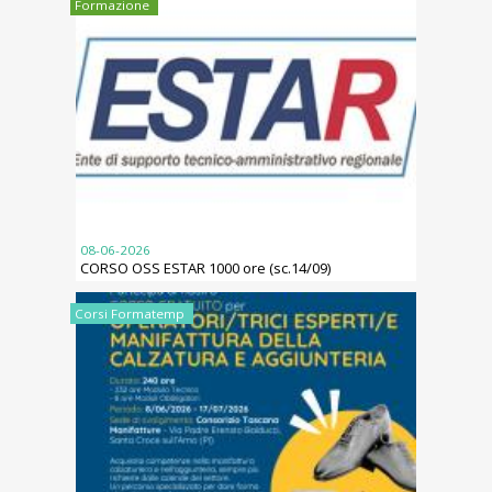
Formazione
08-06-2026
CORSO OSS ESTAR 1000 ore (sc.14/09)
Corsi Formatemp