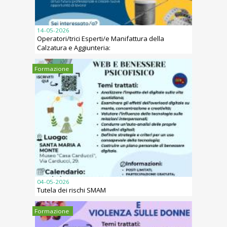
14-05-2026
Operatori/trici Esperti/e Manifattura della
Calzatura e Aggiunteria:
Formazione
04-05-2026
Tutela dei rischi SMAM
Formazione