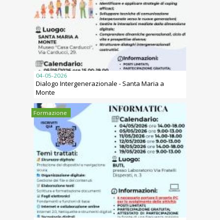
04-05-2026
Dialogo Intergenerazionale - Santa Maria a
Monte
Formazione