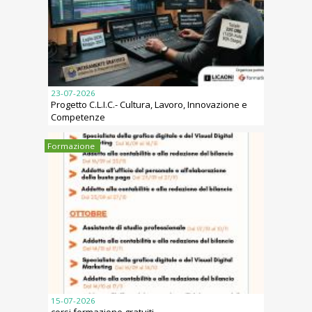
23-07-2026
Progetto C.L.I.C.- Cultura, Lavoro, Innovazione e
Competenze
Formazione
15-07-2026