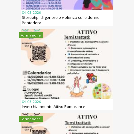
04-05-2026
Stereotipi di genere e violenza sulle donne
Pontedera
Formazione
04-05-2026
Invecchiamnento Attivo Pomarance
Formazione