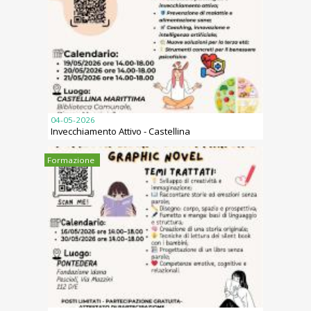
04-05-2026
Invecchiamento Attivo - Castellina
Formazione