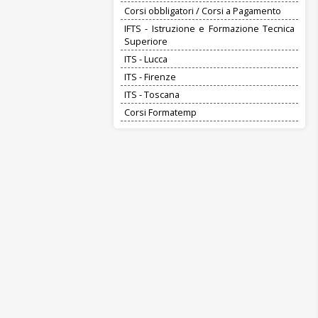
Corsi obbligatori / Corsi a Pagamento
IFTS - Istruzione e Formazione Tecnica
Superiore
ITS - Lucca
ITS - Firenze
ITS - Toscana
Corsi Formatemp