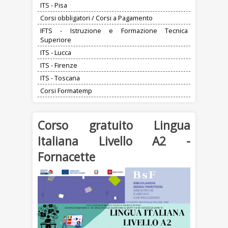
ITS - Pisa
Corsi obbligatori / Corsi a Pagamento
IFTS - Istruzione e Formazione Tecnica
Superiore
ITS - Lucca
ITS - Firenze
ITS - Toscana
Corsi Formatemp
Corso gratuito Lingua
Italiana Livello A2 -
Fornacette