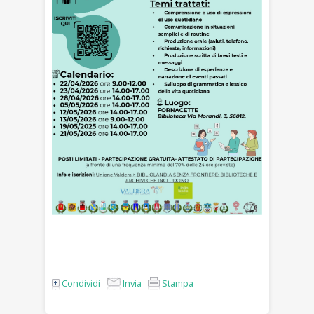
Condividi
Invia
Stampa