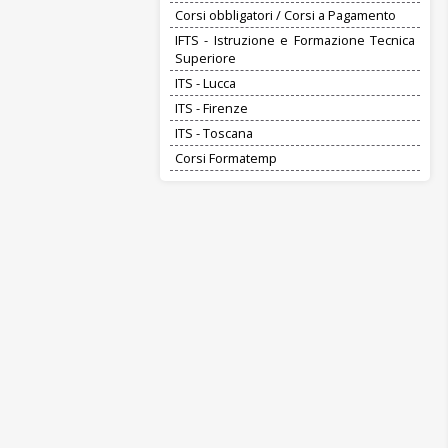
Corsi obbligatori / Corsi a Pagamento
IFTS - Istruzione e Formazione Tecnica
Superiore
ITS - Lucca
ITS - Firenze
ITS - Toscana
Corsi Formatemp