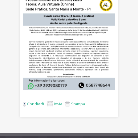
Condividi
Invia
Stampa