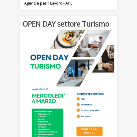
Agenzie per il Lavoro - APL
OPEN DAY settore Turismo